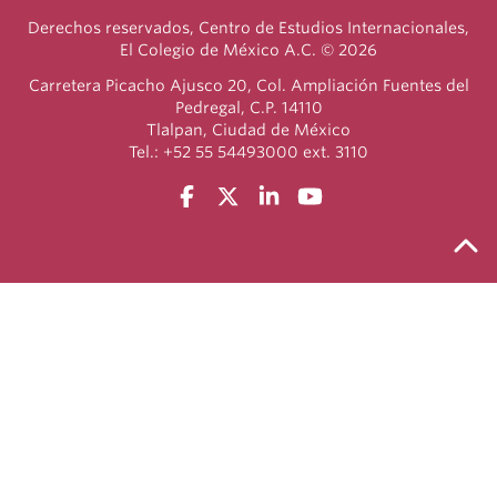
Derechos reservados, Centro de Estudios Internacionales,
El Colegio de México A.C. © 2026
Carretera Picacho Ajusco 20, Col. Ampliación Fuentes del
Pedregal, C.P. 14110
Tlalpan, Ciudad de México
Tel.: +52 55 54493000 ext. 3110