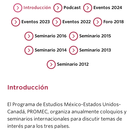
Introducción
Podcast
Eventos 2024
Eventos 2023
Eventos 2022
Foro 2018
Seminario 2016
Seminario 2015
Seminario 2014
Seminario 2013
Seminario 2012
Introducción
El Programa de Estudios México-Estados Unidos-
Canadá, PROMEC, organiza anualmente coloquios y
seminarios internacionales para discutir temas de
interés para los tres países.