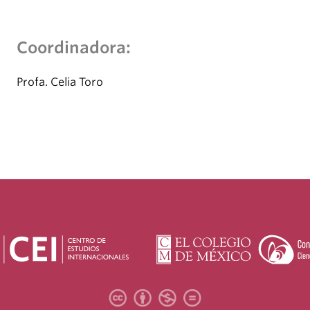
Coordinadora:
Profa. Celia Toro