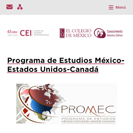
Menú
Programa de Estudios México-
Estados Unidos-Canadá