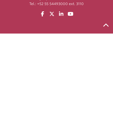
Tel.: +52 55 54493000 ext. 3110