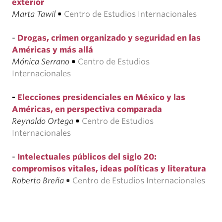
exterior
Marta Tawil
•
Centro de Estudios Internacionales
-
Drogas, crimen organizado y seguridad en las
Américas y más allá
Mónica Serrano
•
Centro de Estudios
Internacionales
-
Elecciones presidenciales en México y las
Américas, en perspectiva comparada
Reynaldo Ortega
•
Centro de Estudios
Internacionales
-
Intelectuales públicos del siglo 20:
compromisos vitales, ideas políticas y literatura
Roberto Breña
•
Centro de Estudios Internacionales