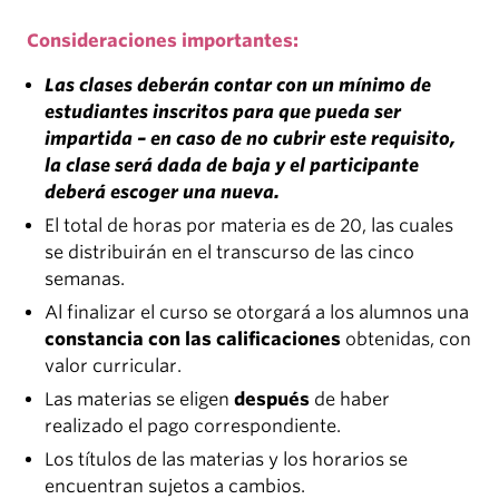
Consideraciones importantes:
Las clases deberán contar con un mínimo de
estudiantes inscritos para que pueda ser
impartida – en caso de no cubrir este requisito,
la clase será dada de baja y el participante
deberá escoger una nueva.
El total de horas por materia es de 20, las cuales
se distribuirán en el transcurso de las cinco
semanas.
Al finalizar el curso se otorgará a los alumnos una
constancia con las calificaciones
obtenidas, con
valor curricular.
Las materias se eligen
después
de haber
realizado el pago correspondiente.
Los títulos de las materias y los horarios se
encuentran sujetos a cambios.