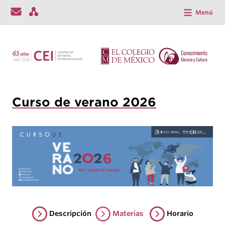
Menú
Curso de verano 2026
Descripción
Materias
Horario