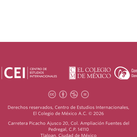
Derechos reservados, Centro de Estudios Internacionales,
El Colegio de México A.C. © 2026
Carretera Picacho Ajusco 20, Col. Ampliación Fuentes del
Pedregal, C.P. 14110
Tlalpan, Ciudad de México