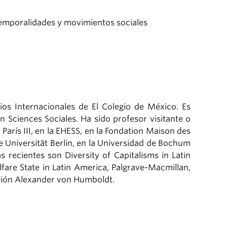
temporalidades y movimientos sociales
ios Internacionales de El Colegio de México. Es
n Sciences Sociales. Ha sido profesor visitante o
 París III, en la EHESS, en la Fondation Maison des
e Universität Berlin, en la Universidad de Bochum
recientes son Diversity of Capitalisms in Latin
fare State in Latin America, Palgrave-Macmillan,
dación Alexander von Humboldt.