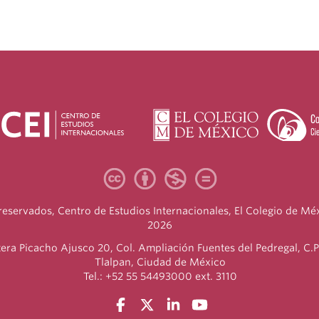
eservados, Centro de Estudios Internacionales, El Colegio de Mé
2026
era Picacho Ajusco 20, Col. Ampliación Fuentes del Pedregal, C.P
Tlalpan, Ciudad de México
Tel.: +52 55 54493000 ext. 3110