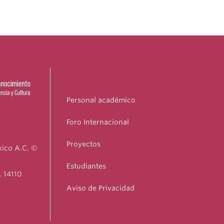
Personal académico
Foro Internacional
Proyectos
xico A.C. ©
Estudiantes
. 14110
Aviso de Privacidad