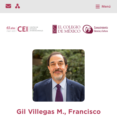
Menú
Gil Villegas M., Francisco