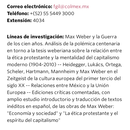
Correo electrónico:
fgil@colmex.mx
Teléfono:
+(52) 55 5449 3000
Extensión:
4034
Líneas de investigación:
Max Weber y la Guerra
de los cien años. Análisis de la polémica centenaria
en torno a la tesis weberiana sobre la relación entre
la ética protestante y la mentalidad del capitalismo
moderno (1904-2010) -- Heidegger, Lukács, Ortega,
Scheler, Hartmann, Mannheim y Max Weber en el
Zeitgeist de la cultura europea del primer tercio del
siglo XX -- Relaciones entre México y la Unión
Europea -- Ediciones críticas comentadas, con
amplio estudio introductorio y traducción de textos
inéditos en español, de las obras de Max Weber:
"Economía y sociedad" y "La ética protestante y el
espíritu del capitalismo"