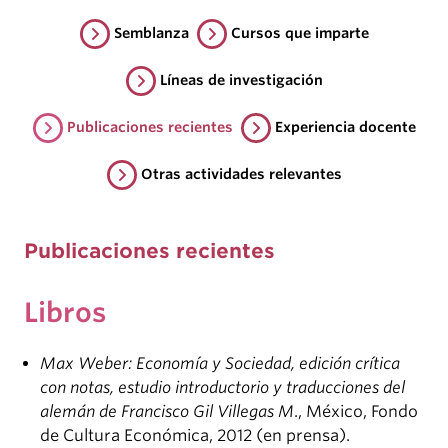
Semblanza
Cursos que imparte
Líneas de investigación
Publicaciones recientes
Experiencia docente
Otras actividades relevantes
Publicaciones recientes
Libros
Max Weber: Economía y Sociedad, edición crítica
con notas, estudio introductorio y traducciones del
alemán de Francisco Gil Villegas M
., México, Fondo
de Cultura Económica, 2012 (en prensa).