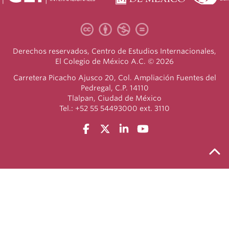
Derechos reservados, Centro de Estudios Internacionales,
El Colegio de México A.C. © 2026
Carretera Picacho Ajusco 20, Col. Ampliación Fuentes del
Pedregal, C.P. 14110
Tlalpan, Ciudad de México
Tel.: +52 55 54493000 ext. 3110