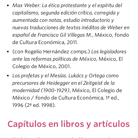
Max Weber: La ética protestante y el espíritu del
capitalismo, segunda edición crítica, corregida y
aumentada con notas, estudio introductorio y
nuevas traducciones de textos inéditos de Weber en
español de Francisco Gil Villegas M.
, México, Fondo
de Cultura Económica, 2011.
(con Rogelio Hernández comps.)
Los legisladores
ante las reformas políticas de México
, México, El
Colegio de México, 2001.
Los profetas y el Mesías. Lukács y Ortega como
precursores de Heidegger en el Zeitgeist de la
modernidad (1900-1929)
, México, El Colegio de
México / Fondo de Cultura Económica, 1ª ed.,
1996 (2ª ed. 1998).
Capítulos en libros y artículos