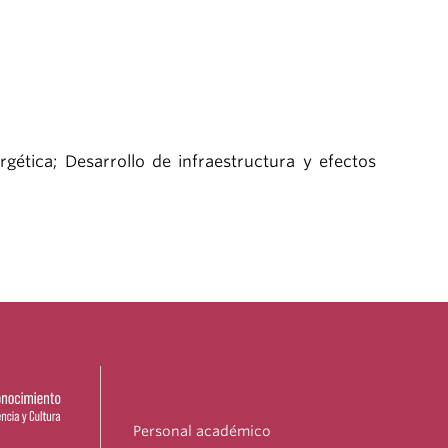
rgética; Desarrollo de infraestructura y efectos
Personal académico