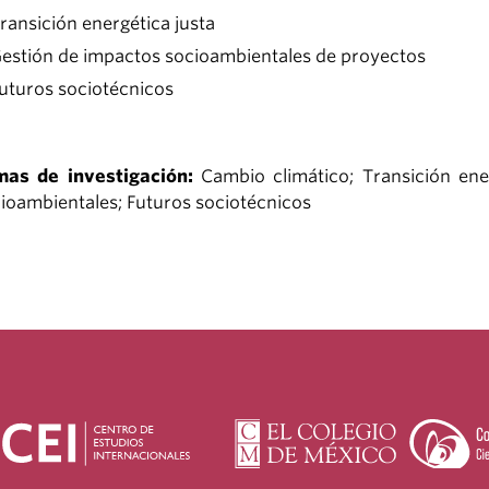
ransición energética justa
estión de impactos socioambientales de proyectos
uturos sociotécnicos
mas de investigación:
Cambio climático; Transición ene
ioambientales; Futuros sociotécnicos