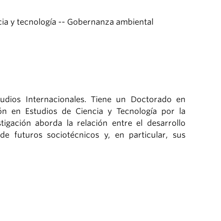
ncia y tecnología -- Gobernanza ambiental
tudios Internacionales. Tiene un Doctorado en
ión en Estudios de Ciencia y Tecnología por la
tigación aborda la relación entre el desarrollo
de futuros sociotécnicos y, en particular, sus