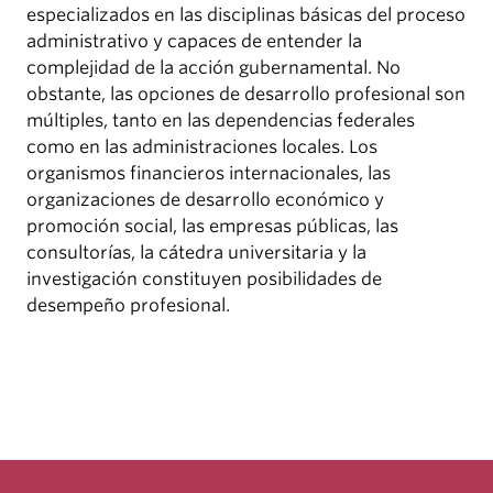
especializados en las disciplinas básicas del proceso
administrativo y capaces de entender la
complejidad de la acción gubernamental. No
obstante, las opciones de desarrollo profesional son
múltiples, tanto en las dependencias federales
como en las administraciones locales. Los
organismos financieros internacionales, las
organizaciones de desarrollo económico y
promoción social, las empresas públicas, las
consultorías, la cátedra universitaria y la
investigación constituyen posibilidades de
desempeño profesional.