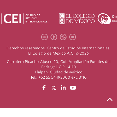
Derechos reservados, Centro de Estudios Internacionales,
El Colegio de México A.C. © 2026
Carretera Picacho Ajusco 20, Col. Ampliación Fuentes del
Pedregal, C.P. 14110
Tlalpan, Ciudad de México
Tel.: +52 55 54493000 ext. 3110