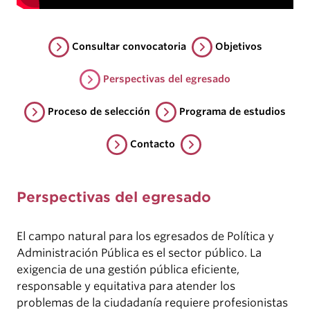
Consultar convocatoria
Objetivos
Perspectivas del egresado
Proceso de selección
Programa de estudios
Contacto
Perspectivas del egresado
El campo natural para los egresados de Política y
Administración Pública es el sector público. La
exigencia de una gestión pública eficiente,
responsable y equitativa para atender los
problemas de la ciudadanía requiere profesionistas