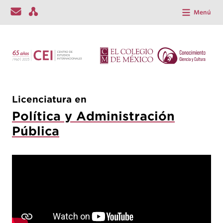
Menú
Licenciatura en
Política y Administración
Pública