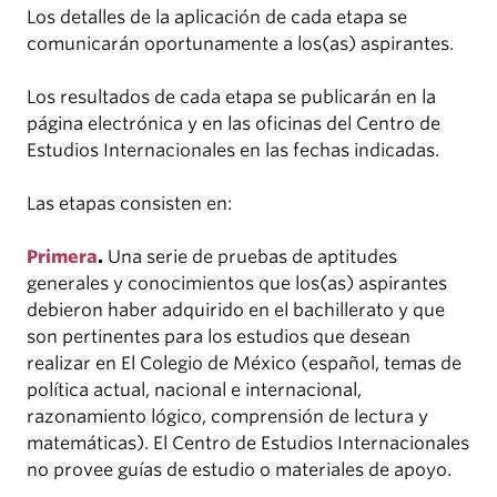
Los detalles de la aplicación de cada etapa se
comunicarán oportunamente a los(as) aspirantes.
Los resultados de cada etapa se publicarán en la
página electrónica y en las oficinas del Centro de
Estudios Internacionales en las fechas indicadas.
Las etapas consisten en:
Primera
.
Una serie de pruebas de aptitudes
generales y conocimientos que los(as) aspirantes
debieron haber adquirido en el bachillerato y que
son pertinentes para los estudios que desean
realizar en El Colegio de México (español, temas de
política actual, nacional e internacional,
razonamiento lógico, comprensión de lectura y
matemáticas). El Centro de Estudios Internacionales
no provee guías de estudio o materiales de apoyo.