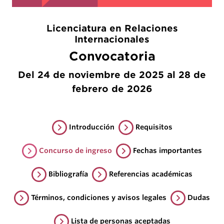
Licenciatura en Relaciones
Internacionales
Convocatoria
Del 24 de noviembre de 2025 al 28 de
febrero de 2026
Introducción
Requisitos
Concurso de ingreso
Fechas importantes
Bibliografía
Referencias académicas
Términos, condiciones y avisos legales
Dudas
Lista de personas aceptadas