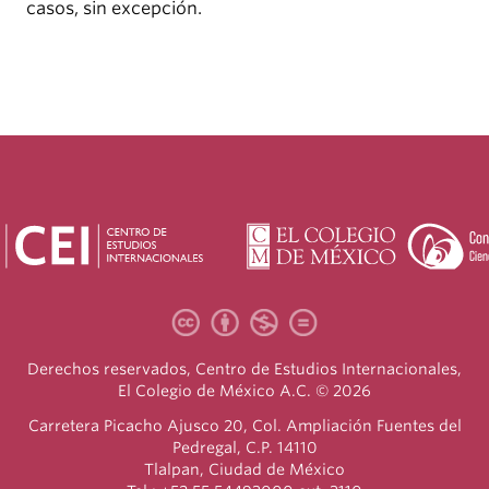
casos, sin excepción.
Derechos reservados, Centro de Estudios Internacionales,
El Colegio de México A.C. © 2026
Carretera Picacho Ajusco 20, Col. Ampliación Fuentes del
Pedregal, C.P. 14110
Tlalpan, Ciudad de México