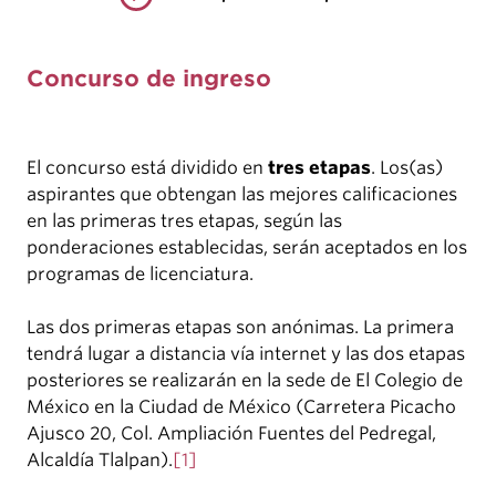
Concurso de ingreso
El concurso está dividido en
tres etapas
. Los(as)
aspirantes que obtengan las mejores calificaciones
en las primeras tres etapas, según las
ponderaciones establecidas, serán aceptados en los
programas de licenciatura.
Las dos primeras etapas son anónimas. La primera
tendrá lugar a distancia vía internet y las dos etapas
posteriores se realizarán en la sede de El Colegio de
México en la Ciudad de México (Carretera Picacho
Ajusco 20, Col. Ampliación Fuentes del Pedregal,
Alcaldía Tlalpan).
[1]