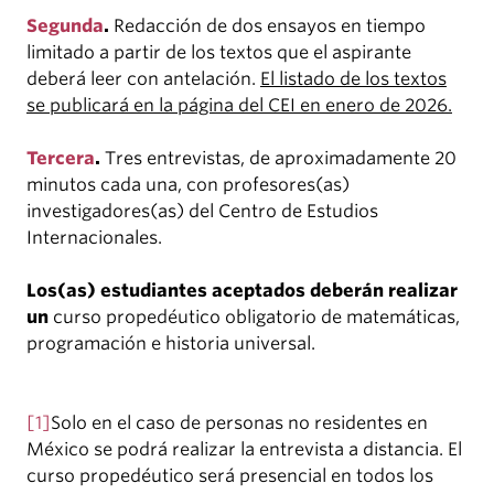
Segunda
.
Redacción de dos ensayos en tiempo
limitado a partir de los textos que el aspirante
deberá leer con antelación.
El listado de los textos
se publicará en la página del CEI en enero de 2026.
Tercera
.
Tres entrevistas, de aproximadamente 20
minutos cada una, con profesores(as)
investigadores(as) del Centro de Estudios
Internacionales.
Los(as) estudiantes aceptados deberán realizar
un
curso propedéutico obligatorio de matemáticas,
programación e historia universal.
[1]
Solo en el caso de personas no residentes en
México se podrá realizar la entrevista a distancia. El
curso propedéutico será presencial en todos los