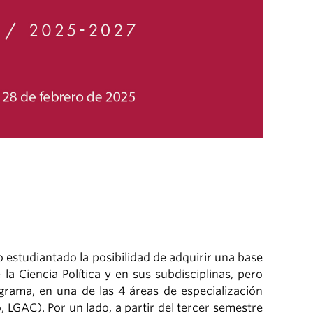
 estudiantado la posibilidad de adquirir una base
la Ciencia Política y en sus subdisciplinas, pero
grama, en una de las 4 áreas de especialización
 LGAC). Por un lado, a partir del tercer semestre