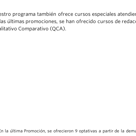
stro programa también ofrece cursos especiales atendie
las últimas promociones, se han ofrecido cursos de redac
litativo Comparativo (QCA).
n la última Promoción, se ofrecieron 9 optativas a partir de la dem