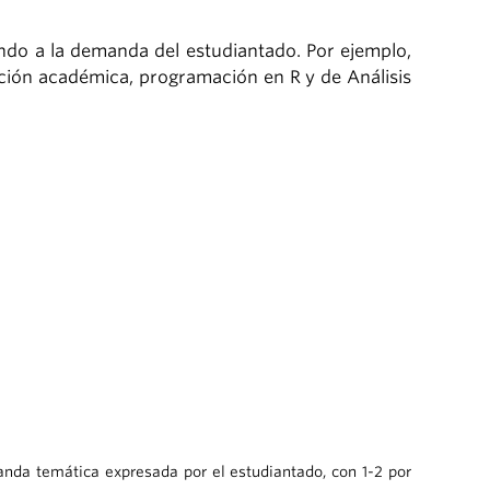
ndo a la demanda del estudiantado. Por ejemplo,
ción académica, programación en R y de Análisis
anda temática expresada por el estudiantado, con 1-2 por