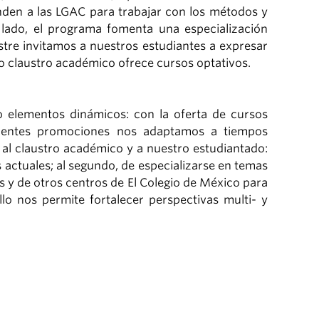
nden a las LGAC para trabajar con los métodos y
 lado, el programa fomenta una especialización
tre invitamos a nuestros estudiantes a expresar
tro claustro académico ofrece cursos optativos.
o elementos dinámicos: con la oferta de cursos
erentes promociones nos adaptamos a tiempos
al claustro académico y a nuestro estudiantado:
s actuales; al segundo, de especializarse en temas
 y de otros centros de El Colegio de México para
lo nos permite fortalecer perspectivas multi- y