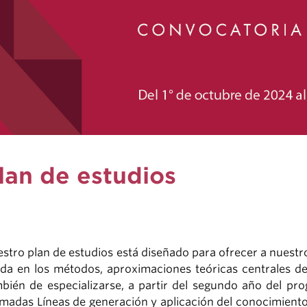
lan de estudios
stro plan de estudios está diseñado para ofrecer a nuestro
ida en los métodos, aproximaciones teóricas centrales de 
bién de especializarse, a partir del segundo año del pro
amadas Líneas de generación y aplicación del conocimiento,