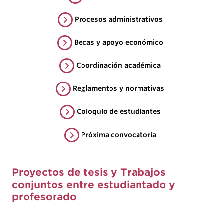
Procesos administrativos
Becas y apoyo económico
Coordinación académica
Reglamentos y normativas
Coloquio de estudiantes
Próxima convocatoria
Proyectos de tesis y Trabajos
conjuntos entre estudiantado y
profesorado