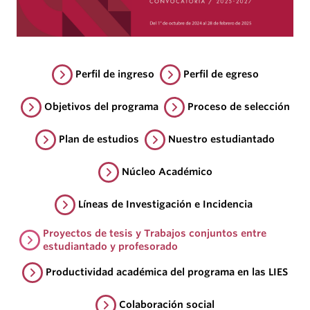
Perfil de ingreso
Perfil de egreso
Objetivos del programa
Proceso de selección
Plan de estudios
Nuestro estudiantado
Núcleo Académico
Líneas de Investigación e Incidencia
Proyectos de tesis y Trabajos conjuntos entre
estudiantado y profesorado
Productividad académica del programa en las LIES
Colaboración social