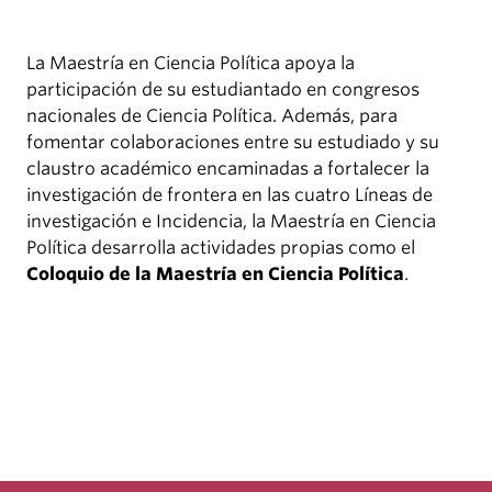
La Maestría en Ciencia Política apoya la
participación de su estudiantado en congresos
nacionales de Ciencia Política. Además, para
fomentar colaboraciones entre su estudiado y su
claustro académico encaminadas a fortalecer la
investigación de frontera en las cuatro Líneas de
investigación e Incidencia, la Maestría en Ciencia
Política desarrolla actividades propias como el
Coloquio de la Maestría en Ciencia Política
.