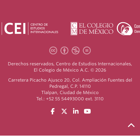
Derechos reservados, Centro de Estudios Internacionales,
El Colegio de México A.C. © 2026
Carretera Picacho Ajusco 20, Col. Ampliación Fuentes del
Pedregal, C.P. 14110
Tlalpan, Ciudad de México
Tel.: +52 55 54493000 ext. 3110