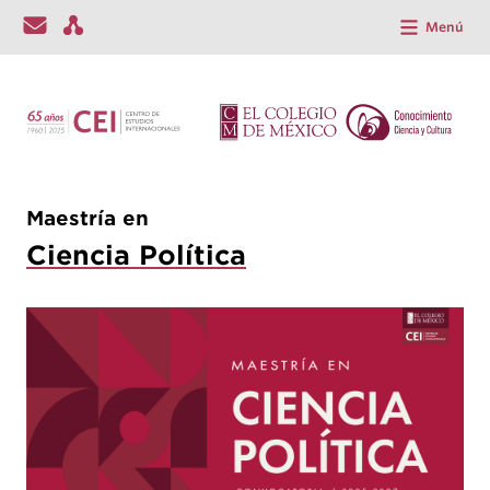
Menú
Maestría en
Ciencia Política